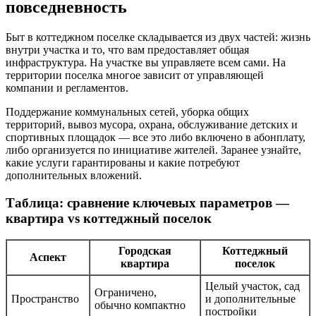
повседневность
Быт в коттеджном поселке складывается из двух частей: жизнь
внутри участка и то, что вам предоставляет общая
инфраструктура. На участке вы управляете всем сами. На
территории поселка многое зависит от управляющей
компании и регламентов.
Поддержание коммунальных сетей, уборка общих
территорий, вывоз мусора, охрана, обслуживание детских и
спортивных площадок — все это либо включено в абонплату,
либо организуется по инициативе жителей. Заранее узнайте,
какие услуги гарантированы и какие потребуют
дополнительных вложений.
Таблица: сравнение ключевых параметров —
квартира vs коттеджный поселок
Городская
Коттеджный
Аспект
квартира
поселок
Целый участок, сад
Ограничено,
Пространство
и дополнительные
обычно компактно
постройки