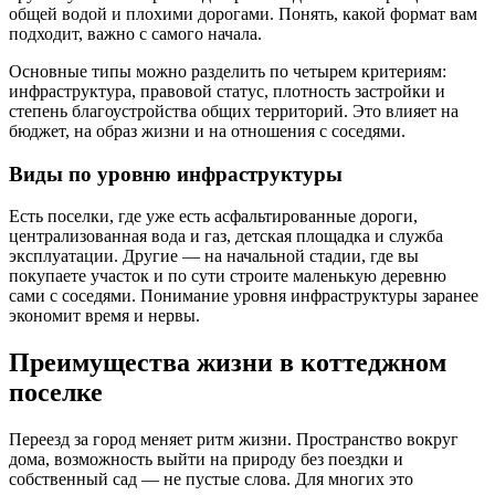
общей водой и плохими дорогами. Понять, какой формат вам
подходит, важно с самого начала.
Основные типы можно разделить по четырем критериям:
инфраструктура, правовой статус, плотность застройки и
степень благоустройства общих территорий. Это влияет на
бюджет, на образ жизни и на отношения с соседями.
Виды по уровню инфраструктуры
Есть поселки, где уже есть асфальтированные дороги,
централизованная вода и газ, детская площадка и служба
эксплуатации. Другие — на начальной стадии, где вы
покупаете участок и по сути строите маленькую деревню
сами с соседями. Понимание уровня инфраструктуры заранее
экономит время и нервы.
Преимущества жизни в коттеджном
поселке
Переезд за город меняет ритм жизни. Пространство вокруг
дома, возможность выйти на природу без поездки и
собственный сад — не пустые слова. Для многих это