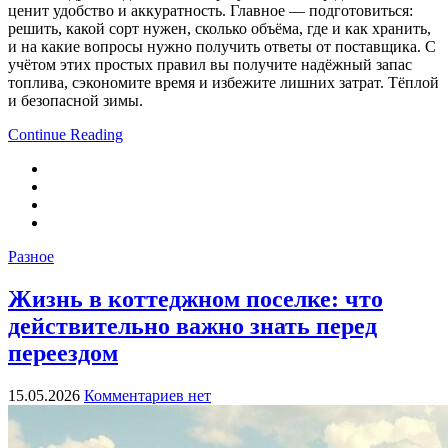
ценит удобство и аккуратность. Главное — подготовиться:
решить, какой сорт нужен, сколько объёма, где и как хранить,
и на какие вопросы нужно получить ответы от поставщика. С
учётом этих простых правил вы получите надёжный запас
топлива, сэкономите время и избежите лишних затрат. Тёплой
и безопасной зимы.
Continue Reading
Разное
Жизнь в коттеджном поселке: что
действительно важно знать перед
переездом
15.05.2026
Комментариев нет