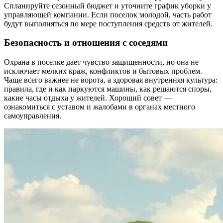
Спланируйте сезонный бюджет и уточните график уборки у
управляющей компании. Если поселок молодой, часть работ
будут выполняться по мере поступления средств от жителей.
Безопасность и отношения с соседями
Охрана в поселке дает чувство защищенности, но она не
исключает мелких краж, конфликтов и бытовых проблем.
Чаще всего важнее не ворота, а здоровая внутренняя культура:
правила, где и как паркуются машины, как решаются споры,
какие часы отдыха у жителей. Хороший совет —
ознакомиться с уставом и жалобами в органах местного
самоуправления.