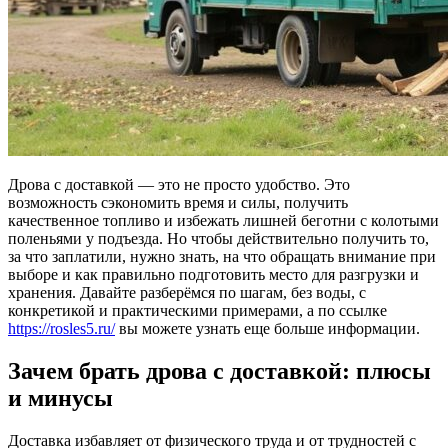
Дрова с доставкой — это не просто удобство. Это
возможность сэкономить время и силы, получить
качественное топливо и избежать лишней беготни с колотыми
поленьями у подъезда. Но чтобы действительно получить то,
за что заплатили, нужно знать, на что обращать внимание при
выборе и как правильно подготовить место для разгрузки и
хранения. Давайте разберёмся по шагам, без воды, с
конкретикой и практическими примерами, а по ссылке
https://rosles5.ru/
вы можете узнать еще больше информации.
Зачем брать дрова с доставкой: плюсы
и минусы
Доставка избавляет от физического труда и от трудностей с