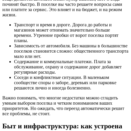
починят быстро. В поселке вы часто решаете вопросы сами
или платите за сервис. Это влияет и на бюджет, и на режим
жизни.
Транспорт и время в дороге. Дорога до работы и
магазинов может отнимать значительно больше
времени. Утренние пробки от ворот поселка портят
планы.
Зависимость от автомобиля. Без машины в большинстве
поселков становится сложно: общественного транспорта
мало или нет.
Содержание и коммунальные платежи. Плата за
обслуживание, охрану и содержание дорог добавляет
регулярные расходы.
Соседи и конфликтные ситуации. В маленьком
сообществе споры о заборе, деревьях или парковке
решаются лично и иногда болезненно.
Важно понимать, что многие недостатки можно сгладить
умным выбором поселка и четким пониманием ваших
приоритетов. Но ожидать, что переезд автоматически решит
все проблемы, не стоит.
Быт и инфраструктура: как устроена