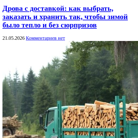
Дрова с доставкой: как выбрать,
заказать и хранить так, чтобы зимой
было тепло и без сюрпризов
21.05.2026
Комментариев нет