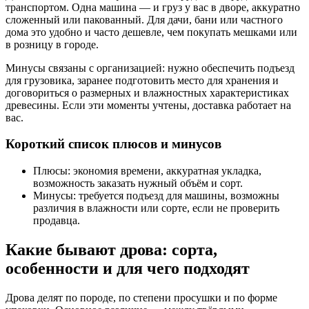
транспортом. Одна машина — и груз у вас в дворе, аккуратно
сложенный или пакованный. Для дачи, бани или частного
дома это удобно и часто дешевле, чем покупать мешками или
в розницу в городе.
Минусы связаны с организацией: нужно обеспечить подъезд
для грузовика, заранее подготовить место для хранения и
договориться о размерных и влажностных характеристиках
древесины. Если эти моменты учтены, доставка работает на
вас.
Короткий список плюсов и минусов
Плюсы: экономия времени, аккуратная укладка,
возможность заказать нужный объём и сорт.
Минусы: требуется подъезд для машины, возможны
различия в влажности или сорте, если не проверить
продавца.
Какие бывают дрова: сорта,
особенности и для чего подходят
Дрова делят по породе, по степени просушки и по форме