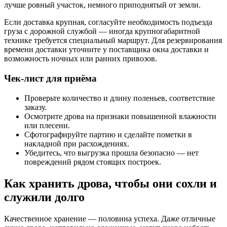
лучше ровный участок, немного приподнятый от земли.
Если доставка крупная, согласуйте необходимость подъезда
груза с дорожной службой — иногда крупногабаритной
технике требуется специальный маршрут. Для резервирования
времени доставки уточните у поставщика окна доставки и
возможность ночных или ранних привозов.
Чек-лист для приёма
Проверьте количество и длину поленьев, соответствие
заказу.
Осмотрите дрова на признаки повышенной влажности
или плесени.
Сфотографируйте партию и сделайте пометки в
накладной при расхождениях.
Убедитесь, что выгрузка прошла безопасно — нет
повреждений рядом стоящих построек.
Как хранить дрова, чтобы они сохли и
служили долго
Качественное хранение — половина успеха. Даже отличные