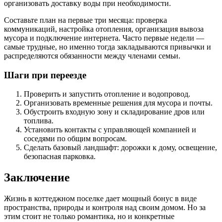
организовать доставку воды при необходимости.
Составьте план на первые три месяца: проверка
коммуникаций, настройка отопления, организация вывоза
мусора и подключение интернета. Часто первые недели —
самые трудные, но именно тогда закладываются привычки и
распределяются обязанности между членами семьи.
Шаги при переезде
Проверить и запустить отопление и водопровод.
Организовать временные решения для мусора и почты.
Обустроить входную зону и складирование дров или
топлива.
Установить контакты с управляющей компанией и
соседями по общим вопросам.
Сделать базовый ландшафт: дорожки к дому, освещение,
безопасная парковка.
Заключение
Жизнь в коттеджном поселке дает мощный бонус в виде
пространства, природы и контроля над своим домом. Но за
этим стоит не только романтика, но и конкретные