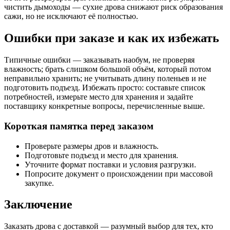
чистить дымоходы — сухие дрова снижают риск образования
сажи, но не исключают её полностью.
Ошибки при заказе и как их избежать
Типичные ошибки — заказывать наобум, не проверяя
влажность; брать слишком большой объём, который потом
неправильно хранить; не учитывать длину поленьев и не
подготовить подъезд. Избежать просто: составьте список
потребностей, измерьте место для хранения и задайте
поставщику конкретные вопросы, перечисленные выше.
Короткая памятка перед заказом
Проверьте размеры дров и влажность.
Подготовьте подъезд и место для хранения.
Уточните формат поставки и условия разгрузки.
Попросите документ о происхождении при массовой
закупке.
Заключение
Заказать дрова с доставкой — разумный выбор для тех, кто