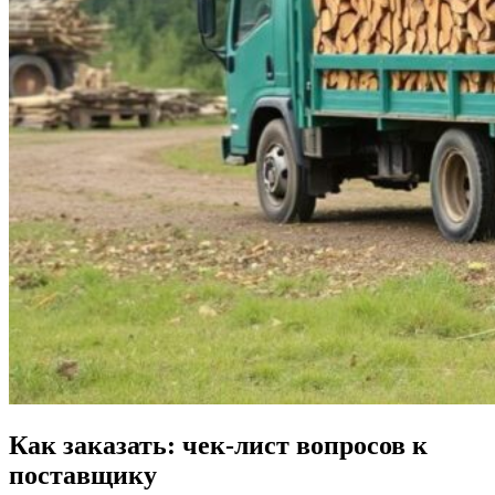
Как заказать: чек-лист вопросов к
поставщику