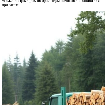
множества факторов, но ориентиры помогают не ошибиться
при заказе.