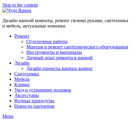
Skip to the content
Дизайн ванной комнаты, ремонт своими руками, сантехника
и мебель, актуальные новинки
Ремонт
Отделочные работы
Монтаж и ремонт сантехнического оборудования
Инструменты и материалы
Личный опыт ремонта в ванной
Дизайн
Дизайн-проекты ванных комнат
Сантехника
Мебель
Климат
Уход и устранение поломок
Аксессуары
Водные процедуры
Новости партнеров
Menu