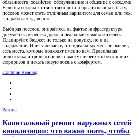
обязанности: хозяйство, обслуживание и общение с соседями.
Если вы готовы к ответственности и организованы в быту,
поселок может стать отличным вариантом для семьи или тех,
кто работает удаленно.
Выбирая поселок, опирайтесь на факты: инфраструктура,
документы, качество дорог и реальные отзывы жителей.
Планируйте бюджет не только на покупку, но и на
содержание. И не забывайте, что идеальных мест не бывает,
есть места, которые подходят именно вам. Правильная
подготовка и трезвая оценка помогут переехать без лишних
сюрпризов и начать новую жизнь с комфортом.
Continue Reading
Разное
Капитальный ремонт наружных сетей
канализации: что важно знать, чтобы