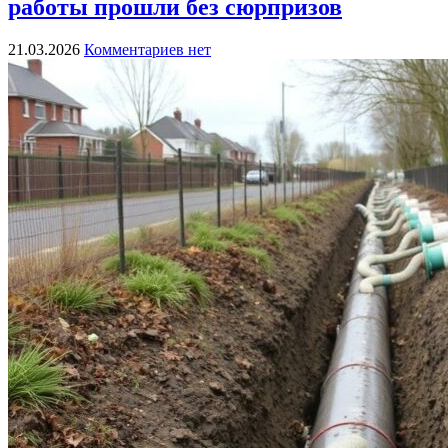
работы прошли без сюрпризов
21.03.2026
Комментариев нет