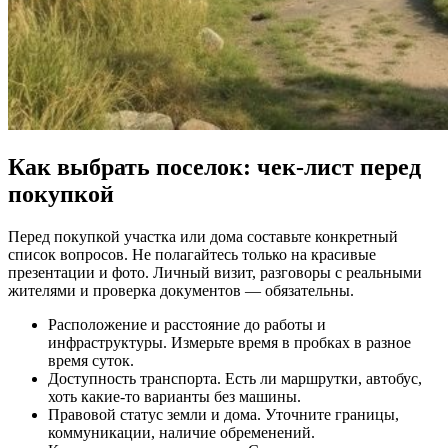
Как выбрать поселок: чек-лист перед
покупкой
Перед покупкой участка или дома составьте конкретный
список вопросов. Не полагайтесь только на красивые
презентации и фото. Личный визит, разговоры с реальными
жителями и проверка документов — обязательны.
Расположение и расстояние до работы и
инфраструктуры. Измерьте время в пробках в разное
время суток.
Доступность транспорта. Есть ли маршрутки, автобус,
хоть какие-то варианты без машины.
Правовой статус земли и дома. Уточните границы,
коммуникации, наличие обременений.