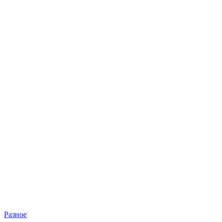
Разное