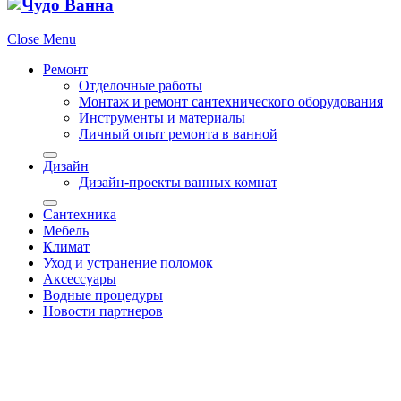
Close Menu
Ремонт
Отделочные работы
Монтаж и ремонт сантехнического оборудования
Инструменты и материалы
Личный опыт ремонта в ванной
Дизайн
Дизайн-проекты ванных комнат
Сантехника
Мебель
Климат
Уход и устранение поломок
Аксессуары
Водные процедуры
Новости партнеров