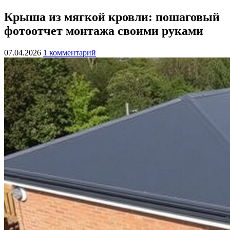
Крыша из мягкой кровли: пошаговый
фотоотчет монтажа своими руками
07.04.2026
1 комментарий