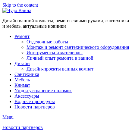
Skip to the content
Дизайн ванной комнаты, ремонт своими руками, сантехника
и мебель, актуальные новинки
Ремонт
Отделочные работы
Монтаж и ремонт сантехнического оборудования
Инструменты и материалы
Личный опыт ремонта в ванной
Дизайн
Дизайн-проекты ванных комнат
Сантехника
Мебель
Климат
Уход и устранение поломок
Аксессуары
Водные процедуры
Новости партнеров
Menu
Новости партнеров